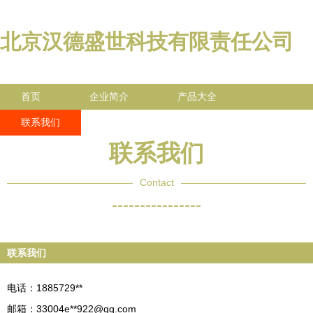
北京汉德盛世科技有限责任公司
首页
企业简介
产品大全
联系我们
企业信息
访客留言
联系我们
Contact
----------------
联系我们
电话：1885729**
邮箱：33004e**
922@qq.com