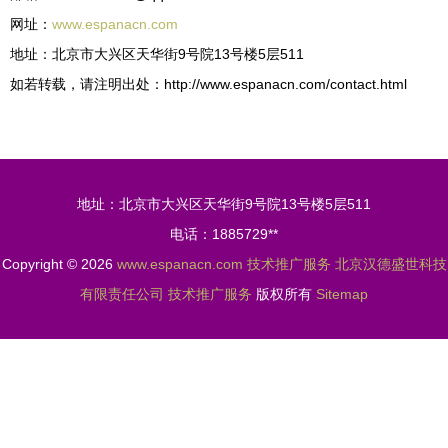
网址：
www.espanacn.com
地址：北京市大兴区天华街9号院13号楼5层511
如若转载，请注明出处：http://www.espanacn.com/contact.html
地址：北京市大兴区天华街9号院13号楼5层511
电话：1885729**
Copyright © 2026
www.espanacn.com
技术推广服务
北京汉德盛世科技
有限责任公司
技术推广服务
版权所有
Sitemap