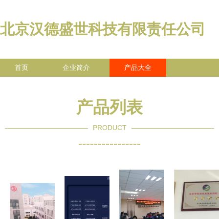
北京汉德盛世科技有限责任公司
首页
企业简介
产品大全
联系我们
企业信息
访客留言
产品列表
PRODUCT
----------------